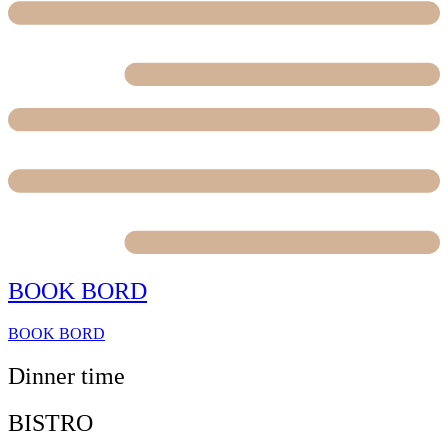
BOOK BORD
BOOK BORD
Dinner time
BISTRO