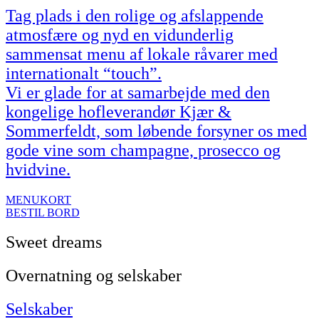
Tag plads i den rolige og afslappende
atmosfære og nyd en vidunderlig
sammensat menu af lokale råvarer med
internationalt “touch”.
Vi er glade for at samarbejde med den
kongelige hofleverandør Kjær &
Sommerfeldt, som løbende forsyner os med
gode vine som champagne, prosecco og
hvidvine.
MENUKORT
BESTIL BORD
Sweet dreams
Overnatning og selskaber
Selskaber