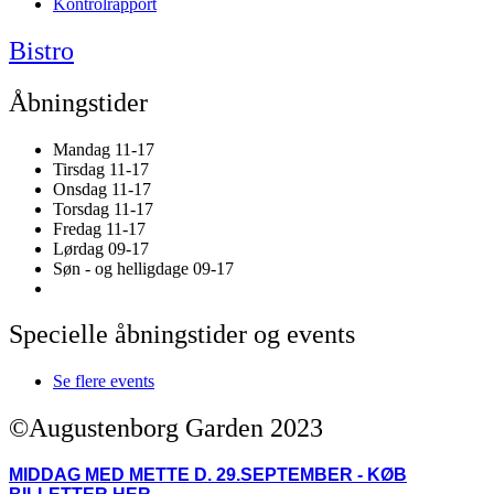
Kontrolrapport
Bistro
Åbningstider
Mandag 11-17
Tirsdag 11-17
Onsdag 11-17
Torsdag 11-17
Fredag 11-17
Lørdag 09-17
Søn - og helligdage 09-17
Specielle åbningstider og events
Se flere events
©Augustenborg Garden 2023
MIDDAG MED METTE D. 29.SEPTEMBER - KØB