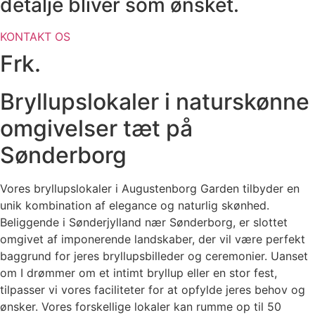
detalje bliver som ønsket.
KONTAKT OS
Frk.
Bryllupslokaler i naturskønne
omgivelser tæt på
Sønderborg
Vores bryllupslokaler i Augustenborg Garden tilbyder en
unik kombination af elegance og naturlig skønhed.
Beliggende i Sønderjylland nær Sønderborg, er slottet
omgivet af imponerende landskaber, der vil være perfekt
baggrund for jeres bryllupsbilleder og ceremonier. Uanset
om I drømmer om et intimt bryllup eller en stor fest,
tilpasser vi vores faciliteter for at opfylde jeres behov og
ønsker. Vores forskellige lokaler kan rumme op til 50