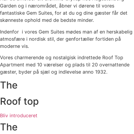
Garden og i nærområdet, åbner vi dørene til vores
fantastiske Gem Suites, for at du og dine gæster får det
skønneste ophold med de bedste minder.
Indenfor i vores Gem Suites mødes man af en herskabelig
atmosfære i nordisk stil, der genfortæller fortiden på
moderne vis.
Vores charmerende og nostalgisk indrettede Roof Top
Apartment med 10 værelser og plads til 20 overnattende
gæster, byder på sjæl og indlevelse anno 1932.
The
Roof top
Bliv introduceret
The