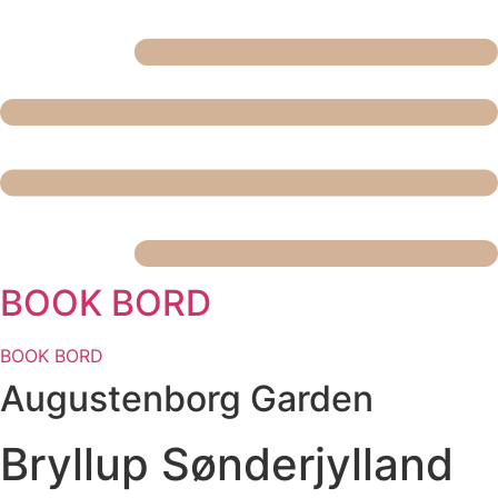
BOOK BORD
BOOK BORD
Augustenborg Garden
Bryllup Sønderjylland