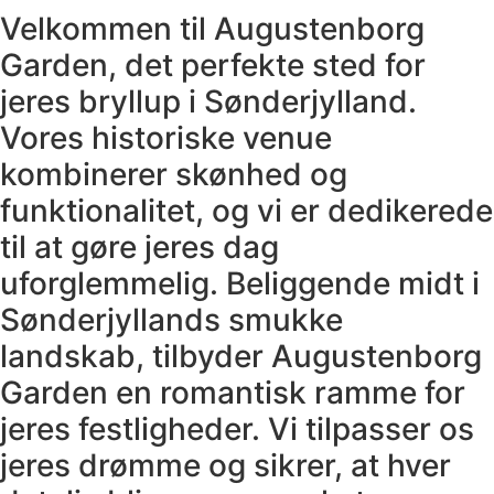
Velkommen til Augustenborg
Garden, det perfekte sted for
jeres bryllup i Sønderjylland.
Vores historiske venue
kombinerer skønhed og
funktionalitet, og vi er dedikerede
til at gøre jeres dag
uforglemmelig. Beliggende midt i
Sønderjyllands smukke
landskab, tilbyder Augustenborg
Garden en romantisk ramme for
jeres festligheder. Vi tilpasser os
jeres drømme og sikrer, at hver