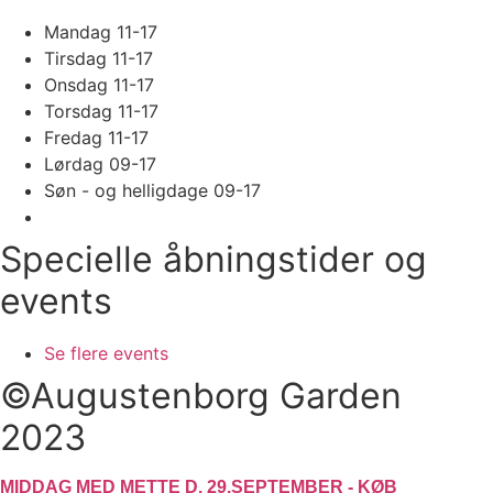
Mandag 11-17
Tirsdag 11-17
Onsdag 11-17
Torsdag 11-17
Fredag 11-17
Lørdag 09-17
Søn - og helligdage 09-17
Specielle åbningstider og
events
Se flere events
©Augustenborg Garden
2023
MIDDAG MED METTE D. 29.SEPTEMBER - KØB