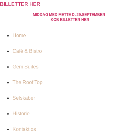
BILLETTER HER
MIDDAG MED METTE D. 29.SEPTEMBER -
KØB BILLETTER HER
Home
Café & Bistro
Gem Suites
The Roof Top
Selskaber
Historie
Kontakt os