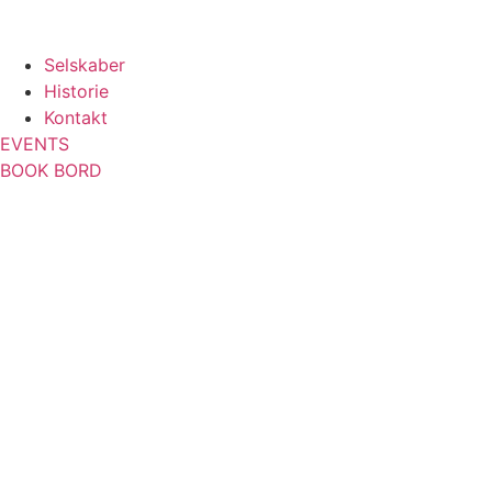
Selskaber
Historie
Kontakt
EVENTS
BOOK BORD