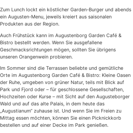
Zum Lunch lockt ein köstlicher Garden-Burger und abends
ein Augusten-Menu, jeweils kreiert aus saisonalen
Produkten aus der Region.
Auch Frühstück kann im Augustenborg Garden Café &
Bistro bestellt werden. Wenn Sie ausgefallene
Geschmacksrichtungen mögen, sollten Sie übrigens
unseren Orangenwein probieren.
Im Sommer sind die Terrassen beliebte und gemütliche
Orte im Augustenborg Garden Café & Bistro: Kleine Oasen
der Ruhe, umgeben von grüner Natur, teils mit Blick auf
Park und Fjord oder – für geschlossene Gesellschaften,
Hochzeiten oder Kurse – mit Sicht auf den Augusteborger
Wald und auf das alte Palais, in dem heute das
„Augustianum“ zuhause ist. Und wenn Sie im Freien zu
Mittag essen möchten, können Sie einen Picknickkorb
bestellen und auf einer Decke im Park genießen.