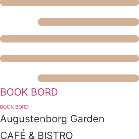
BOOK BORD
BOOK BORD
Augustenborg Garden
CAFÉ & BISTRO