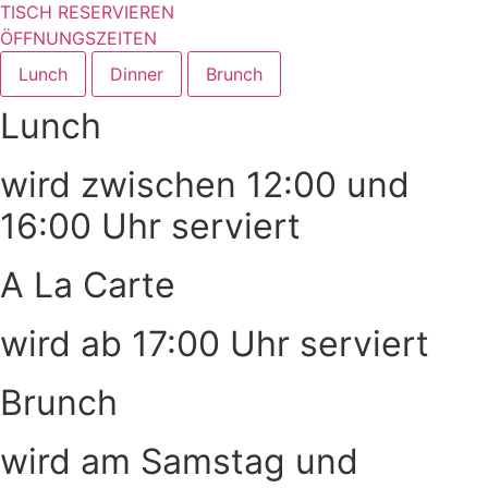
TISCH RESERVIEREN
ÖFFNUNGSZEITEN
Lunch
Dinner
Brunch
Lunch
wird zwischen 12:00 und
16:00 Uhr serviert
A La Carte
wird ab 17:00 Uhr serviert
Brunch
wird am Samstag und