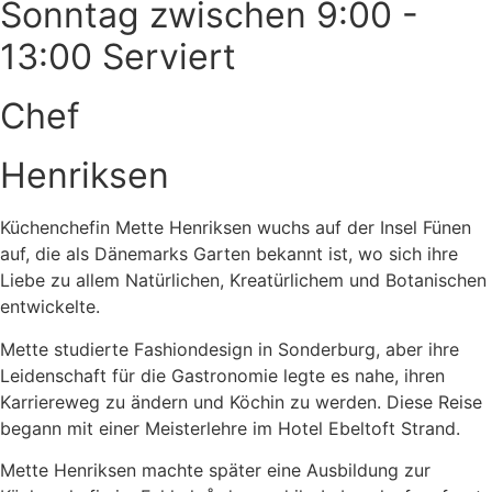
Sonntag zwischen 9:00 -
13:00 Serviert
Chef
Henriksen
Küchenchefin Mette Henriksen wuchs auf der Insel Fünen
auf, die als Dänemarks Garten bekannt ist, wo sich ihre
Liebe zu allem Natürlichen, Kreatürlichem und Botanischen
entwickelte.
Mette studierte Fashiondesign in Sonderburg, aber ihre
Leidenschaft für die Gastronomie legte es nahe, ihren
Karriereweg zu ändern und Köchin zu werden. Diese Reise
begann mit einer Meisterlehre im Hotel Ebeltoft Strand.
Mette Henriksen machte später eine Ausbildung zur