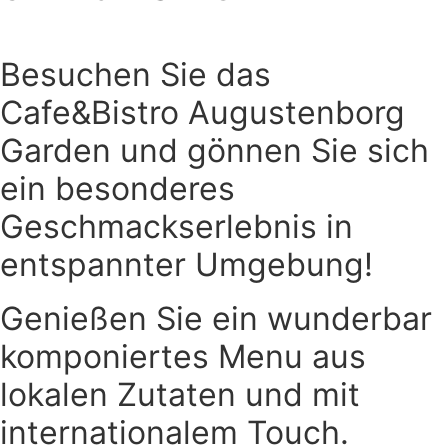
Besuchen Sie das
Cafe&Bistro Augustenborg
Garden und gönnen Sie sich
ein besonderes
Geschmackserlebnis in
entspannter Umgebung!
Genießen Sie ein wunderbar
komponiertes Menu aus
lokalen Zutaten und mit
internationalem Touch.