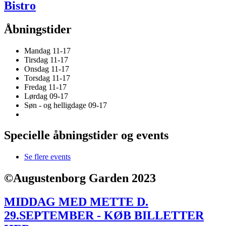
Bistro
Åbningstider
Mandag 11-17
Tirsdag 11-17
Onsdag 11-17
Torsdag 11-17
Fredag 11-17
Lørdag 09-17
Søn - og helligdage 09-17
Specielle åbningstider og events
Se flere events
©Augustenborg Garden 2023
MIDDAG MED METTE D.
29.SEPTEMBER - KØB BILLETTER