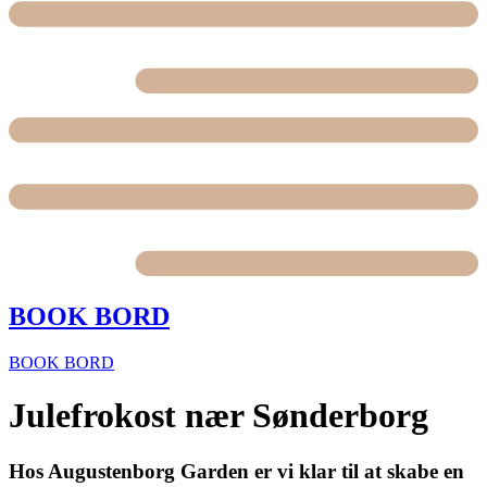
BOOK BORD
BOOK BORD
Julefrokost nær Sønderborg
Hos Augustenborg Garden er vi klar til at skabe en